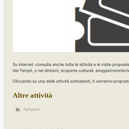
Su internet: consulta anche tutte le attività e le visite propost
dei Templi, o nei dintorni, scoperte culturali, enogastronomich
Cliccando su una delle attività sottostanti, ti verranno proposte
Altre attività
Agrigento