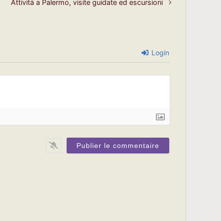
Attività a Palermo, visite guidate ed escursioni
Login