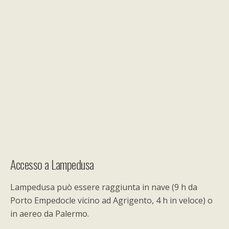
Accesso a Lampedusa
Lampedusa può essere raggiunta in nave (9 h da
Porto Empedocle vicino ad Agrigento, 4 h in veloce) o
in aereo da Palermo.