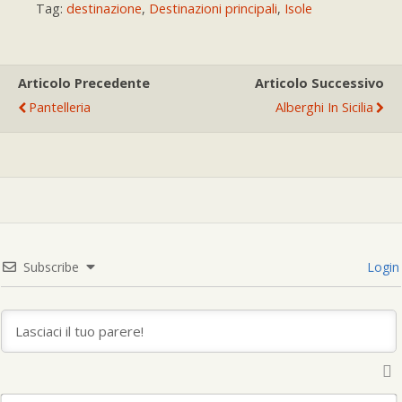
Tag:
destinazione
,
Destinazioni principali
,
Isole
Articolo Precedente
Articolo Successivo
Pantelleria
Alberghi In Sicilia
Subscribe
Login