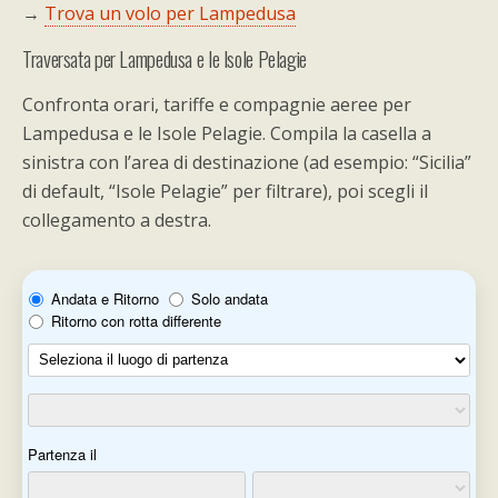
→
Trova un volo per Lampedusa
Traversata per Lampedusa e le Isole Pelagie
Confronta orari, tariffe e compagnie aeree per
Lampedusa e le Isole Pelagie. Compila la casella a
sinistra con l’area di destinazione (ad esempio: “Sicilia”
di default, “Isole Pelagie” per filtrare), poi scegli il
collegamento a destra.