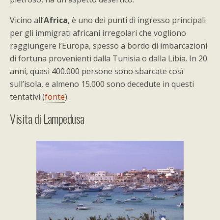
Vicino all’
Africa
, è uno dei punti di ingresso principali
per gli immigrati africani irregolari che vogliono
raggiungere l’Europa, spesso a bordo di imbarcazioni
di fortuna provenienti dalla Tunisia o dalla Libia. In 20
anni, quasi 400.000 persone sono sbarcate così
sull’isola, e almeno 15.000 sono decedute in questi
tentativi (
fonte
).
Visita di Lampedusa