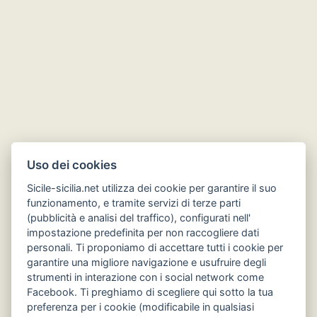
Uso dei cookies
Sicile-sicilia.net utilizza dei cookie per garantire il suo
funzionamento, e tramite servizi di terze parti
(pubblicità e analisi del traffico), configurati nell'
impostazione predefinita per non raccogliere dati
Hôtels en Sicile
personali. Ti proponiamo di accettare tutti i cookie per
garantire una migliore navigazione e usufruire degli
strumenti in interazione con i social network come
Facebook. Ti preghiamo di scegliere qui sotto la tua
preferenza per i cookie (modificabile in qualsiasi