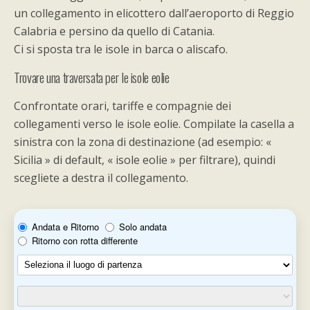
un collegamento in elicottero dall’aeroporto di Reggio
Calabria e persino da quello di Catania.
Ci si sposta tra le isole in barca o aliscafo.
Trovare una traversata per le isole eolie
Confrontate orari, tariffe e compagnie dei
collegamenti verso le isole eolie. Compilate la casella a
sinistra con la zona di destinazione (ad esempio: «
Sicilia » di default, « isole eolie » per filtrare), quindi
scegliete a destra il collegamento.