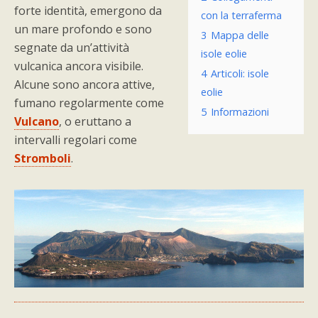
forte identità, emergono da
con la terraferma
un mare profondo e sono
3
Mappa delle
segnate da un’attività
isole eolie
vulcanica ancora visibile.
4
Articoli: isole
Alcune sono ancora attive,
eolie
fumano regolarmente come
5
Informazioni
Vulcano
, o eruttano a
intervalli regolari come
Stromboli
.