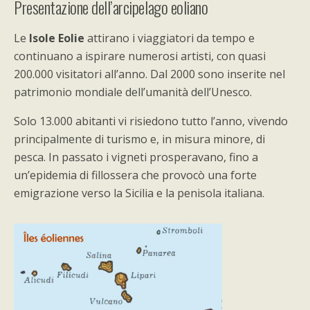
Presentazione dell’arcipelago eoliano
Le
Isole Eolie
attirano i viaggiatori da tempo e
continuano a ispirare numerosi artisti, con quasi
200.000 visitatori all’anno. Dal 2000 sono inserite nel
patrimonio mondiale dell’umanità dell’Unesco.
Solo 13.000 abitanti vi risiedono tutto l’anno, vivendo
principalmente di turismo e, in misura minore, di
pesca. In passato i vigneti prosperavano, fino a
un’epidemia di fillossera che provocò una forte
emigrazione verso la Sicilia e la penisola italiana.