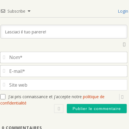
Subscribe
Login
S
J'ai pris connaissance et j'accepte notre
politique de
confidentialité
0
COMMENTAIRES