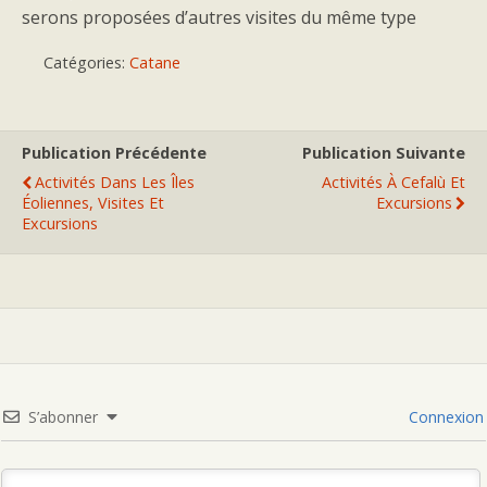
serons proposées d’autres visites du même type
Catégories:
Catane
Publication Précédente
Publication Suivante
Activités Dans Les Îles
Activités À Cefalù Et
Éoliennes, Visites Et
Excursions
Excursions
S’abonner
Connexion