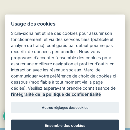
Hôtels en Sicile
Usage des cookies
Sicile-sicilia.net utilise des cookies pour assurer son
fonctionnement, et via des services tiers (publicité et
analyse du trafic), configurés par défaut pour ne pas
recueillir de données personnelles. Nous vous
proposons d'accepter l'ensemble des cookies pour
assurer une meilleure navigation et profiter d'outils en
intéraction avec les réseaux sociaux. Merci de
communiquer votre préférence de choix de cookies ci-
dessous (modifiable à tout moment via la page
dédiée). Veuillez auparavant prendre connaissance de
l'intégralité de la politique de confidentialité
Retour au début
Autres réglages des cookies
Langue :
Ensemble des cookies