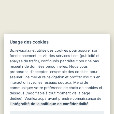
Usage des cookies
Sicile-sicilia.net utilise des cookies pour assurer son
fonctionnement, et via des services tiers (publicité et
analyse du trafic), configurés par défaut pour ne pas
recueillir de données personnelles. Nous vous
Hôtels en Sicile
proposons d'accepter l'ensemble des cookies pour
assurer une meilleure navigation et profiter d'outils en
intéraction avec les réseaux sociaux. Merci de
communiquer votre préférence de choix de cookies ci-
dessous (modifiable à tout moment via la page
dédiée). Veuillez auparavant prendre connaissance de
l'intégralité de la politique de confidentialité