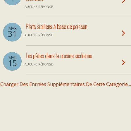
AUCUNE RÉPONSE
Plats siciliens à base de poisson
MAR
31
AUCUNE RÉPONSE
Les pâtes dans la cuisine sicilienne
MAR
15
AUCUNE RÉPONSE
Charger Des Entrées Supplémentaires De Cette Catégorie…