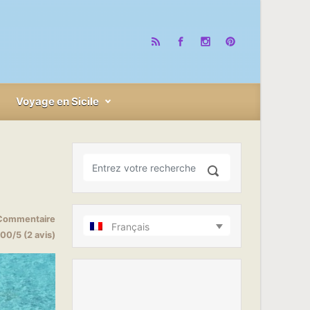
Voyage en Sicile
Commentaire
Français
00/5 (2 avis)