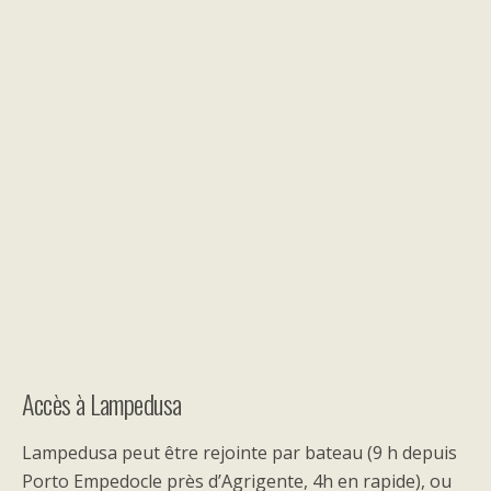
Accès à Lampedusa
Lampedusa peut être rejointe par bateau (9 h depuis
Porto Empedocle près d’Agrigente, 4h en rapide), ou