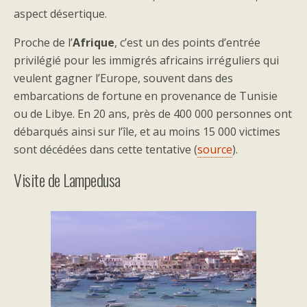
aspect désertique.
Proche de l’
Afrique
, c’est un des points d’entrée
privilégié pour les immigrés africains irréguliers qui
veulent gagner l’Europe, souvent dans des
embarcations de fortune en provenance de Tunisie
ou de Libye. En 20 ans, près de 400 000 personnes ont
débarqués ainsi sur l’île, et au moins 15 000 victimes
sont décédées dans cette tentative (
source
).
Visite de Lampedusa