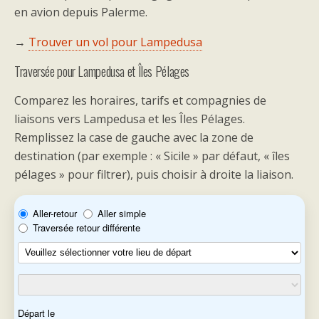
en avion depuis Palerme.
→
Trouver un vol pour Lampedusa
Traversée pour Lampedusa et Îles Pélages
Comparez les horaires, tarifs et compagnies de
liaisons vers Lampedusa et les Îles Pélages.
Remplissez la case de gauche avec la zone de
destination (par exemple : « Sicile » par défaut, « îles
pélages » pour filtrer), puis choisir à droite la liaison.