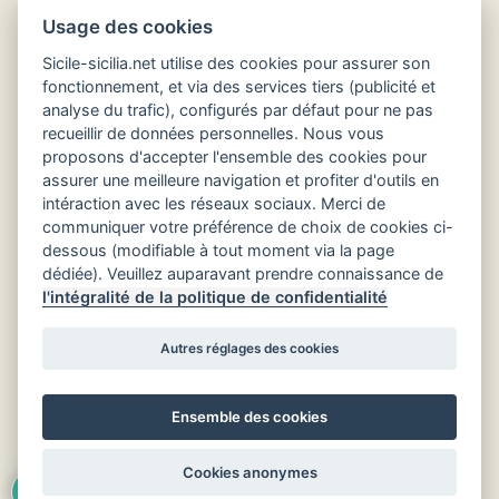
Usage des cookies
Sicile-sicilia.net utilise des cookies pour assurer son
fonctionnement, et via des services tiers (publicité et
analyse du trafic), configurés par défaut pour ne pas
recueillir de données personnelles. Nous vous
Hôtels en Sicile
proposons d'accepter l'ensemble des cookies pour
assurer une meilleure navigation et profiter d'outils en
intéraction avec les réseaux sociaux. Merci de
communiquer votre préférence de choix de cookies ci-
dessous (modifiable à tout moment via la page
dédiée). Veuillez auparavant prendre connaissance de
l'intégralité de la politique de confidentialité
Autres réglages des cookies
Ensemble des cookies
3
Retour au début
Cookies anonymes