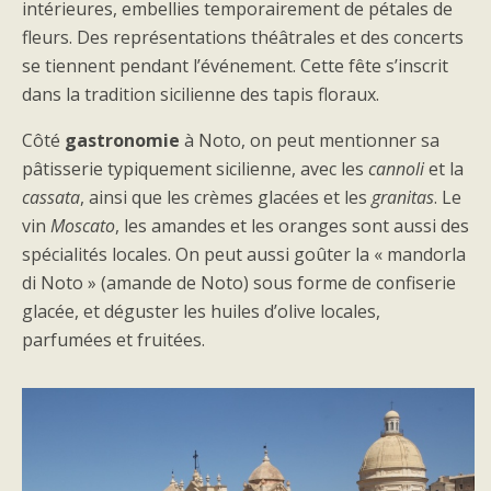
intérieures, embellies temporairement de pétales de
fleurs. Des représentations théâtrales et des concerts
se tiennent pendant l’événement. Cette fête s’inscrit
dans la tradition sicilienne des tapis floraux.
Côté
gastronomie
à Noto, on peut mentionner sa
pâtisserie typiquement sicilienne, avec les
cannoli
et la
cassata
, ainsi que les crèmes glacées et les
granitas
. Le
vin
Moscato
, les amandes et les oranges sont aussi des
spécialités locales. On peut aussi goûter la « mandorla
di Noto » (amande de Noto) sous forme de confiserie
glacée, et déguster les huiles d’olive locales,
parfumées et fruitées.