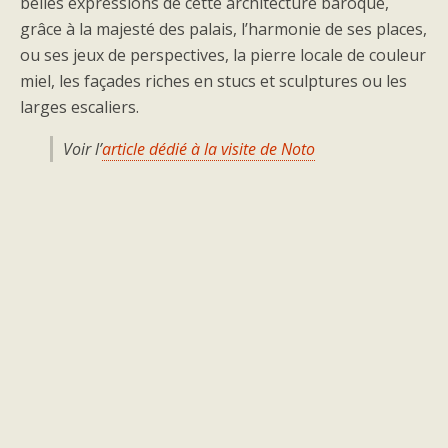
belles expressions de cette architecture baroque,
grâce à la majesté des palais, l’harmonie de ses places,
ou ses jeux de perspectives, la pierre locale de couleur
miel, les façades riches en stucs et sculptures ou les
larges escaliers.
Voir l’
article dédié à la visite de Noto