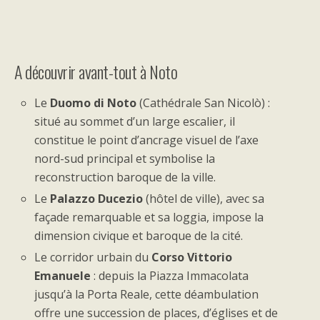
A découvrir avant-tout à Noto
Le
Duomo di Noto
(Cathédrale San Nicolò) :
situé au sommet d’un large escalier, il
constitue le point d’ancrage visuel de l’axe
nord-sud principal et symbolise la
reconstruction baroque de la ville.
Le
Palazzo Ducezio
(hôtel de ville), avec sa
façade remarquable et sa loggia, impose la
dimension civique et baroque de la cité.
Le corridor urbain du
Corso Vittorio
Emanuele
: depuis la Piazza Immacolata
jusqu’à la Porta Reale, cette déambulation
offre une succession de places, d’églises et de