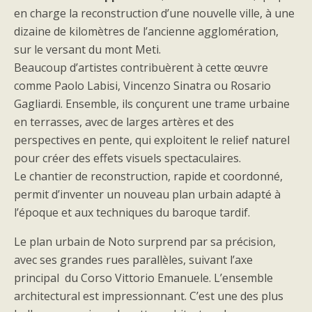
en charge la reconstruction d’une nouvelle ville, à une
dizaine de kilomètres de l’ancienne agglomération,
sur le versant du mont Meti.
Beaucoup d’artistes contribuèrent à cette œuvre
comme Paolo Labisi, Vincenzo Sinatra ou Rosario
Gagliardi. Ensemble, ils conçurent une trame urbaine
en terrasses, avec de larges artères et des
perspectives en pente, qui exploitent le relief naturel
pour créer des effets visuels spectaculaires.
Le chantier de reconstruction, rapide et coordonné,
permit d’inventer un nouveau plan urbain adapté à
l’époque et aux techniques du baroque tardif.
Le plan urbain de Noto surprend par sa précision,
avec ses grandes rues parallèles, suivant l’axe
principal du Corso Vittorio Emanuele. L’ensemble
architectural est impressionnant. C’est une des plus