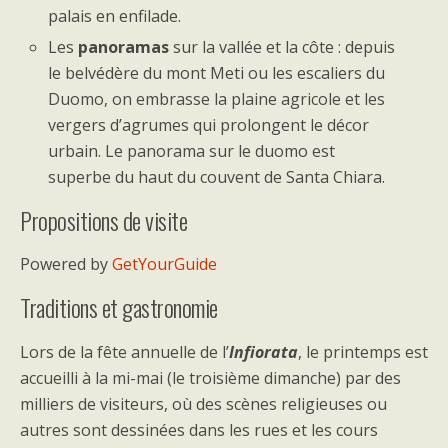
palais en enfilade.
Les
panoramas
sur la vallée et la côte : depuis
le belvédère du mont Meti ou les escaliers du
Duomo, on embrasse la plaine agricole et les
vergers d’agrumes qui prolongent le décor
urbain. Le panorama sur le duomo est
superbe du haut du couvent de Santa Chiara.
Propositions de visite
Powered by
GetYourGuide
Traditions et gastronomie
Lors de la fête annuelle de l’
Infiorata
, le printemps est
accueilli à la mi-mai (le troisième dimanche) par des
milliers de visiteurs, où des scènes religieuses ou
autres sont dessinées dans les rues et les cours