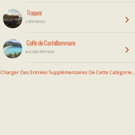
Trapani
2 RÉPONSES
Golfe de Castellammare
AUCUNE RÉPONSE
Charger Des Entrées Supplémentaires De Cette Catégorie…