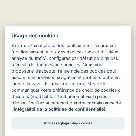
Usage des cookies
Sicile-sicilia.net utilise des cookies pour assurer son
fonctionnement, et via des services tiers (publicité et
analyse du trafic), configurés par défaut pour ne pas
recueillir de données personnelles. Nous vous
Hôtels en Sicile
proposons d'accepter l'ensemble des cookies pour
assurer une meilleure navigation et profiter d'outils en
intéraction avec les réseaux sociaux. Merci de
communiquer votre préférence de choix de cookies ci-
dessous (modifiable à tout moment via la page
dédiée). Veuillez auparavant prendre connaissance de
l'intégralité de la politique de confidentialité
Autres réglages des cookies