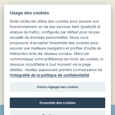
Hôtels en Sicile
Usage des cookies
Sicile-sicilia.net utilise des cookies pour assurer son
fonctionnement, et via des services tiers (publicité et
analyse du trafic), configurés par défaut pour ne pas
recueillir de données personnelles. Nous vous
proposons d'accepter l'ensemble des cookies pour
assurer une meilleure navigation et profiter d'outils en
intéraction avec les réseaux sociaux. Merci de
communiquer votre préférence de choix de cookies ci-
dessous (modifiable à tout moment via la page
dédiée). Veuillez auparavant prendre connaissance de
l'intégralité de la politique de confidentialité
Retour au début
Autres réglages des cookies
Langue :
Ensemble des cookies