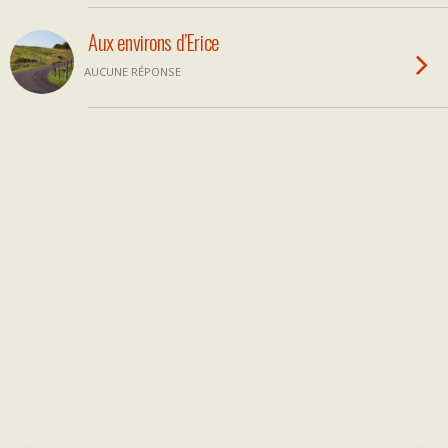
Aux environs d’Erice
AUCUNE RÉPONSE