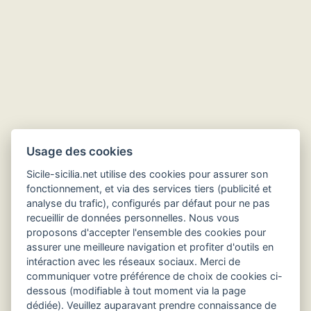
Hôtels en Sicile
Usage des cookies
Sicile-sicilia.net utilise des cookies pour assurer son
fonctionnement, et via des services tiers (publicité et
analyse du trafic), configurés par défaut pour ne pas
recueillir de données personnelles. Nous vous
proposons d'accepter l'ensemble des cookies pour
assurer une meilleure navigation et profiter d'outils en
intéraction avec les réseaux sociaux. Merci de
communiquer votre préférence de choix de cookies ci-
dessous (modifiable à tout moment via la page
dédiée). Veuillez auparavant prendre connaissance de