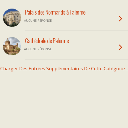
Palais des Normands à Palerme
AUCUNE RÉPONSE
Cathédrale de Palerme
AUCUNE RÉPONSE
Charger Des Entrées Supplémentaires De Cette Catégorie…