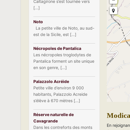
Caltagirone s’est tournée vers
[…]
Noto
La petite ville de Noto, au sud-
est de la Sicile, est […]
Nécropoles de Pantalica
Les nécropoles troglodytes de
Pantalica forment un site unique
en son genre, […]
Palazzolo Acréide
Petite ville d’environ 9 000
habitants, Palazzolo Acreide
s’élève à 670 mètres […]
Modica 
Réserve naturelle de
Cavagrande
En rejoignan
Dans les contreforts des monts