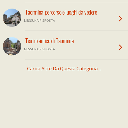
Taormina: percorso e luoghi da vedere
NESSUNA RISPOSTA
Teatro antico di Taormina
NESSUNA RISPOSTA
Carica Altre Da Questa Categoria…