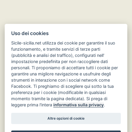
Uso dei cookies
Sicile-sicilia.net utilizza dei cookie per garantire il suo
funzionamento, e tramite servizi di terze parti
(pubblicità e analisi del traffico), configurati nell'
impostazione predefinita per non raccogliere dati
Hôtels en Sicile
personali. Ti proponiamo di accettare tutti i cookie per
garantire una migliore navigazione e usufruire degli
strumenti in interazione con i social network come
Facebook. Ti preghiamo di scegliere qui sotto la tua
preferenza per i cookie (modificabile in qualsiasi
momento tramite la pagina dedicata). Si prega di
leggere prima l'intera
informativa sulla privacy
.
Altre opzioni di cookie