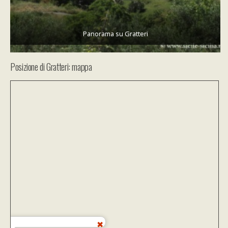
Panorama su Gratteri
Posizione di Gratteri: mappa