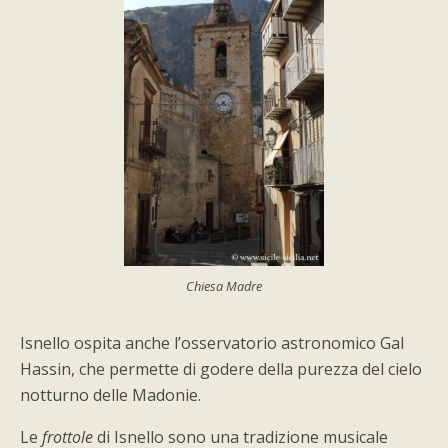
Chiesa Madre
Isnello ospita anche l’osservatorio astronomico Gal
Hassin, che permette di godere della purezza del cielo
notturno delle Madonie.
Le
frottole
di Isnello sono una tradizione musicale