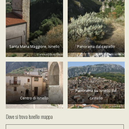
Santa Maria Maggiore, Isnello
Panorama dal castello
Panorama su Isnello dal
Centro di Isnello
castello
Dove si trova Isnello: mappa