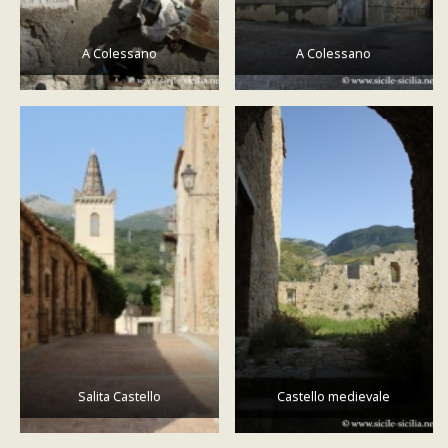
A Colessano
A Colessano
Salita Castello
Castello medievale