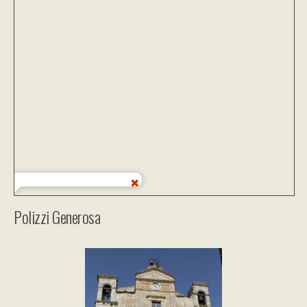
Polizzi Generosa