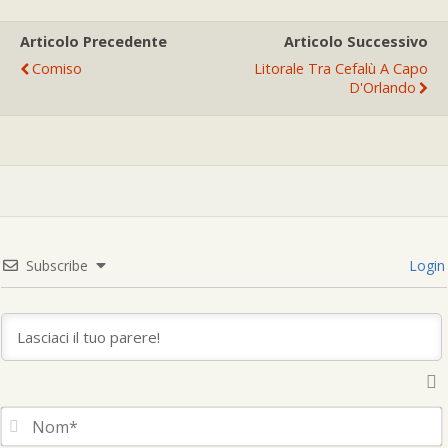
Articolo Precedente
Articolo Successivo
Comiso
Litorale Tra Cefalù A Capo
D'Orlando
Subscribe
Login