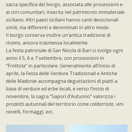
sacra specifica del borgo, associata alle processioni e
ai cori comunitari, inserita nel patrimonio immateriale
siciliano. Altri paesi siciliani hanno canti devozionali
simili, ma differenti e denominati in altro modo.
Il borgo conserva inoltre un’antica tradizione di
ricamo
, ancora trasmessa localmente.
La festa patronale di San Nicola di Bari si svolge ogni
anno il 5, 6 e 7 settembre, con processioni in
“Frottola” in particolare. Generalmente all’inizio di
aprile, la Festa delle Verdure Tradizionali e Antiche
delle Madonie accompagna degustazioni di piatti a
base di verdure ed erbe locali, e verso l’inizio di
novembre, la sagra “Sapori d’Autunno” valorizza i
prodotti autunnali del territorio come
caldarroste
, vini
novelli, formaggi, ecc.