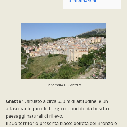
5
Informazioni
Panorama su Gratteri
Gratteri
, situato a circa 630 m di altitudine, è un
affascinante piccolo borgo circondato da boschi e
paesaggi naturali di rilievo.
Il suo territorio presenta tracce dell’età del Bronzo e