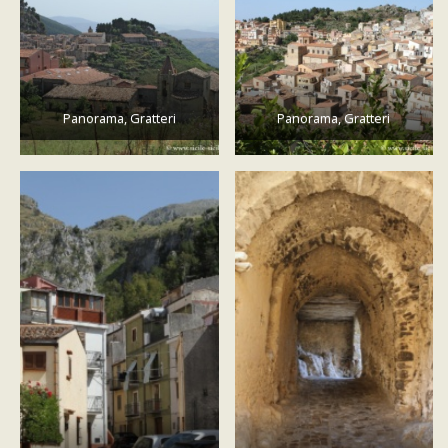
Panorama, Gratteri
Panorama, Gratteri