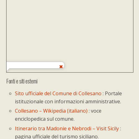
Fonti e siti esterni
Sito ufficiale del Comune di Collesano
: Portale
istituzionale con informazioni amministrative.
Collesano – Wikipedia (italiano)
: voce
enciclopedica sul comune.
Itinerario tra Madonie e Nebrodi – Visit Sicily
:
pagina ufficiale del turismo siciliano.