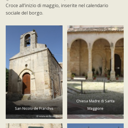
Croce all’inizio di maggio, inserite nel calendario
sociale del borgo.
Chiesa Madre di Santa
San Nicolo de Franchis
Maggiore