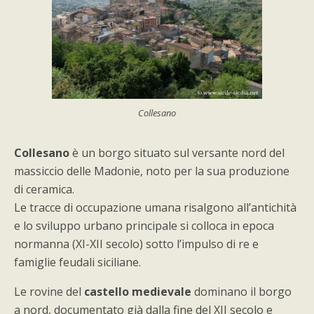
Collesano
Collesano
è un borgo situato sul versante nord del
massiccio delle Madonie, noto per la sua produzione
di ceramica.
Le tracce di occupazione umana risalgono all’antichità
e lo sviluppo urbano principale si colloca in epoca
normanna (XI-XII secolo) sotto l’impulso di re e
famiglie feudali siciliane.
Le rovine del
castello medievale
dominano il borgo
a nord, documentato già dalla fine del XII secolo e