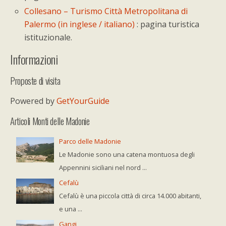
Collesano – Turismo Città Metropolitana di
Palermo (in inglese / italiano)
: pagina turistica
istituzionale.
Informazioni
Proposte di visita
Powered by
GetYourGuide
Articoli Monti delle Madonie
Parco delle Madonie
Le Madonie sono una catena montuosa degli
Appennini siciliani nel nord ...
Cefalù
Cefalù è una piccola città di circa 14.000 abitanti,
e una ...
Gangi