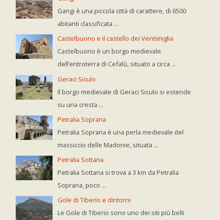
Gangi è una piccola città di carattere, di 6500
abitanti classificata ...
Castelbuono e il castello dei Ventimiglia
Castelbuono è un borgo medievale
dell’entroterra di Cefalù, situato a circa ...
Geraci Siculo
Il borgo medievale di Geraci Siculo si estende
su una cresta ...
Petralia Soprana
Petralia Soprana è una perla medievale del
massiccio delle Madonie, situata ...
Petralia Sottana
Petralia Sottana si trova a 3 km da Petralia
Soprana, poco ...
Gole di Tiberio e dintorni
Le Gole di Tiberio sono uno dei siti più belli