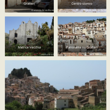
Gratteri
Centro storico
Matrice Vecchia
Panorama su Gratteri