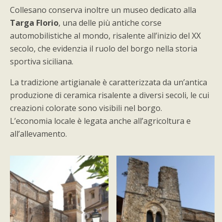
Collesano conserva inoltre un museo dedicato alla
Targa Florio
, una delle più antiche corse
automobilistiche al mondo, risalente all’inizio del XX
secolo, che evidenzia il ruolo del borgo nella storia
sportiva siciliana.
La tradizione artigianale è caratterizzata da un’antica
produzione di ceramica risalente a diversi secoli, le cui
creazioni colorate sono visibili nel borgo.
L’economia locale è legata anche all’agricoltura e
all’allevamento.