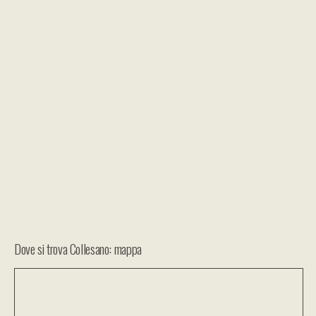
Dove si trova Collesano: mappa