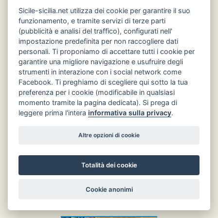
Sicile-sicilia.net utilizza dei cookie per garantire il suo
funzionamento, e tramite servizi di terze parti
(pubblicità e analisi del traffico), configurati nell'
impostazione predefinita per non raccogliere dati
personali. Ti proponiamo di accettare tutti i cookie per
garantire una migliore navigazione e usufruire degli
strumenti in interazione con i social network come
Facebook. Ti preghiamo di scegliere qui sotto la tua
preferenza per i cookie (modificabile in qualsiasi
momento tramite la pagina dedicata). Si prega di
leggere prima l'intera
informativa sulla privacy
.
Altre opzioni di cookie
Totalità dei cookie
Cookie anonimi
Hôtels en Sicile