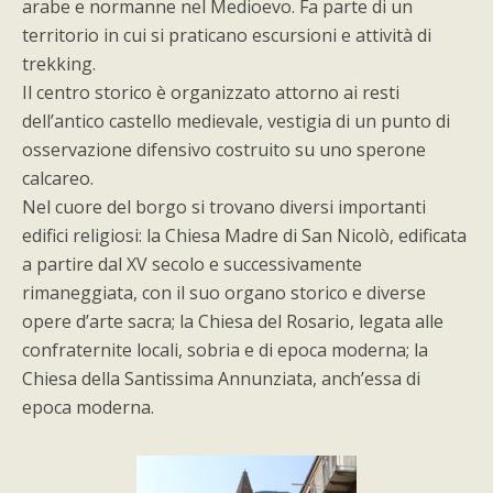
arabe e normanne nel Medioevo. Fa parte di un
territorio in cui si praticano escursioni e attività di
trekking.
Il centro storico è organizzato attorno ai resti
dell’antico castello medievale, vestigia di un punto di
osservazione difensivo costruito su uno sperone
calcareo.
Nel cuore del borgo si trovano diversi importanti
edifici religiosi: la Chiesa Madre di San Nicolò, edificata
a partire dal XV secolo e successivamente
rimaneggiata, con il suo organo storico e diverse
opere d’arte sacra; la Chiesa del Rosario, legata alle
confraternite locali, sobria e di epoca moderna; la
Chiesa della Santissima Annunziata, anch’essa di
epoca moderna.