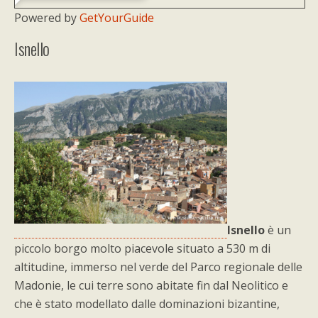
Powered by
GetYourGuide
Isnello
Isnello
è un
piccolo borgo molto piacevole situato a 530 m di
altitudine, immerso nel verde del Parco regionale delle
Madonie, le cui terre sono abitate fin dal Neolitico e
che è stato modellato dalle dominazioni bizantine,