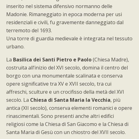
inserito nel sistema difensivo normanno delle
Madonie. Rimaneggiato in epoca moderna per usi
residenziali e civili, fu gravemente danneggiato dal
terremoto del 1693.
Una torre di guardia medievale è integrata nel tessuto
urbano.
La
Basilica dei Santi Pietro e Paolo
(Chiesa Madre),
costruita all’inizio del XVI secolo, domina il centro del
borgo con una monumentale scalinata e conserva
opere significative tra XV e XVII secolo, tra cui
affreschi, sculture e un crocifisso della metà del XVI
secolo. La
Chiesa di Santa Maria la Vecchia
, più
antica (XII secolo), conserva elementi romanici e opere
rinascimentali. Sono presenti anche altri edifici
religiosi come la Chiesa di San Giacomo e la Chiesa di
Santa Maria di Gesù con un chiostro del XVII secolo.