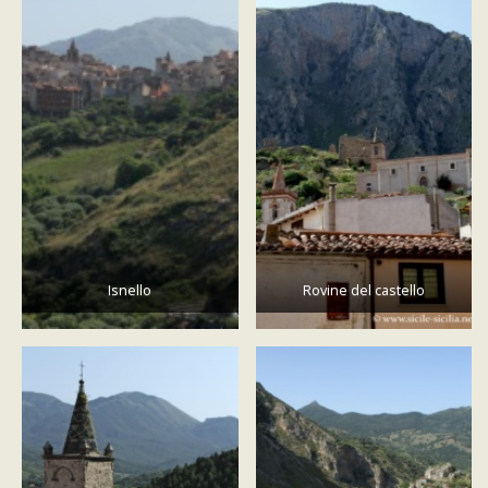
Isnello
Rovine del castello