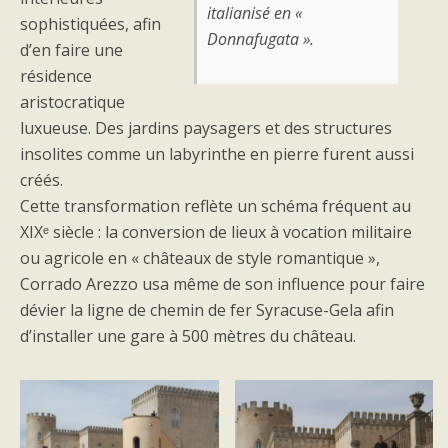
italianisé en «
sophistiquées, afin
Donnafugata ».
d’en faire une
résidence
aristocratique
luxueuse. Des jardins paysagers et des structures
insolites comme un labyrinthe en pierre furent aussi
créés.
Cette transformation reflète un schéma fréquent au
XIXᵉ siècle : la conversion de lieux à vocation militaire
ou agricole en « châteaux de style romantique »,
Corrado Arezzo usa même de son influence pour faire
dévier la ligne de chemin de fer Syracuse-Gela afin
d’installer une gare à 500 mètres du château.