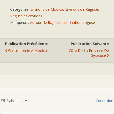
Catégories:
Environs de Modica
,
Environs de Raguse
,
Raguse et environs
Marqueurs:
Autour de Raguse
,
destination
,
raguse
Publication Précédente
Publication Suivante
Gastronomie À Modica
Côte De La Province De
Syracuse
S’abonner
Connexion