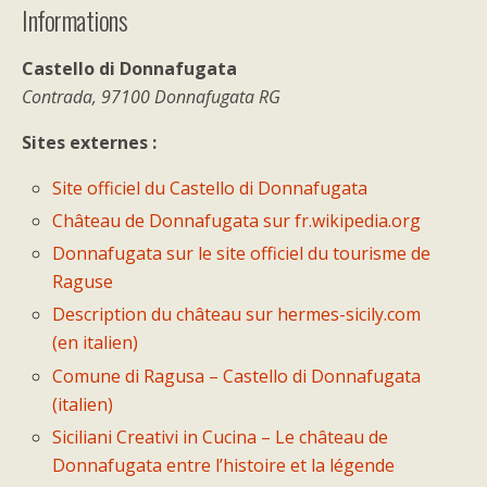
Informations
Castello di Donnafugata
Contrada, 97100 Donnafugata RG
Sites externes :
Site officiel du Castello di Donnafugata
Château de Donnafugata sur fr.wikipedia.org
Donnafugata sur le site officiel du tourisme de
Raguse
Description du château sur hermes-sicily.com
(en italien)
Comune di Ragusa – Castello di Donnafugata
(italien)
Siciliani Creativi in Cucina – Le château de
Donnafugata entre l’histoire et la légende