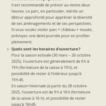
Il est recommandé de prévoir au moins deux
heures. Le parc, en particulier, mérite un
détour approfondi pour apprécier la diversité
de ses aménagements et de ses perspectives.
Si vous voulez visiter parc + château + musée,
prévoyez une demi‑journée pour en profiter
pleinement.
Quels sont les horaires d’ouverture ?
Pour la saison estivale (30 mars – 26 octobre
2025), l’ouverture est généralement de 9 h à
19 h (fermeture de la caisse à 19 h), et
possibilité de rester à l’intérieur jusqu’à
19 h 45.
En saison hivernale (à partir du 28 octobre
2025, l’ouverture est de 9 h à 16 h (fermeture
de la caisse à 16 h), et possibilité de rester
jusqu’à 16h45.