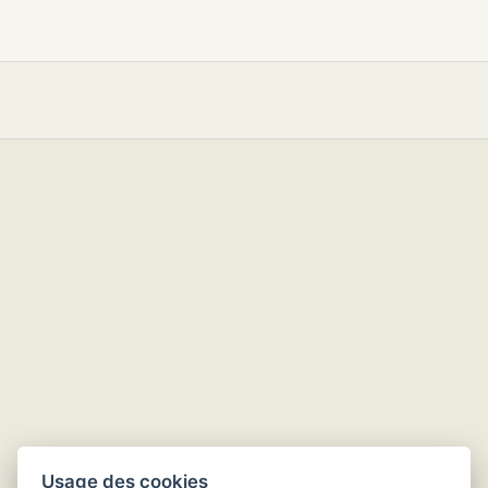
Usage des cookies