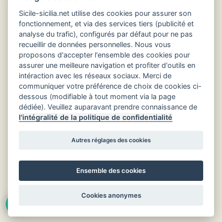
Sicile-sicilia.net utilise des cookies pour assurer son
fonctionnement, et via des services tiers (publicité et
analyse du trafic), configurés par défaut pour ne pas
recueillir de données personnelles. Nous vous
Hôtels en Sicile
proposons d'accepter l'ensemble des cookies pour
assurer une meilleure navigation et profiter d'outils en
intéraction avec les réseaux sociaux. Merci de
communiquer votre préférence de choix de cookies ci-
dessous (modifiable à tout moment via la page
dédiée). Veuillez auparavant prendre connaissance de
l'intégralité de la politique de confidentialité
Autres réglages des cookies
Ensemble des cookies
Retour au début
Cookies anonymes
Langue :