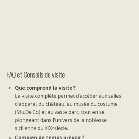
FAQ et Conseils de visite
Que comprend la visite ?
La visite complète permet d’accéder aux salles
d’apparat du château, au musée du costume
(Mu.De.Co) et au vaste parc, tout en se
plongeant dans l’univers de la noblesse
sicilienne du XIXᵉ siècle.
Combien de temps prévoir ?