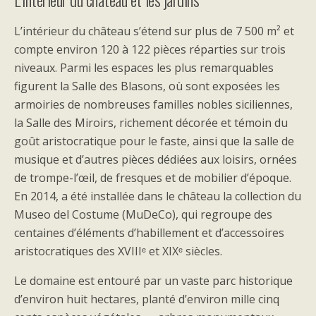
L’intérieur du château s’étend sur plus de 7 500 m² et
compte environ 120 à 122 pièces réparties sur trois
niveaux. Parmi les espaces les plus remarquables
figurent la Salle des Blasons, où sont exposées les
armoiries de nombreuses familles nobles siciliennes,
la Salle des Miroirs, richement décorée et témoin du
goût aristocratique pour le faste, ainsi que la salle de
musique et d’autres pièces dédiées aux loisirs, ornées
de trompe-l’œil, de fresques et de mobilier d’époque.
En 2014, a été installée dans le château la collection du
Museo del Costume (MuDeCo), qui regroupe des
centaines d’éléments d’habillement et d’accessoires
aristocratiques des XVIIIᵉ et XIXᵉ siècles.
Le domaine est entouré par un vaste parc historique
d’environ huit hectares, planté d’environ mille cinq