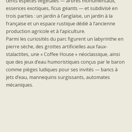
cents espèces végétales — arbres monumentaux,
essences exotiques, ficus géants — et subdivisé en
trois parties : un jardin à l’anglaise, un jardin à la
française et un espace rustique dédié à l’ancienne
production agricole et à l’apiculture.
Parmi les curiosités du parc figurent un labyrinthe en
pierre sèche, des grottes artificielles aux faux-
stalactites, une « Coffee House » néoclassique, ainsi
que des jeux d’eau humoristiques conçus par le baron
comme pièges ludiques pour ses invités — bancs à
jets d’eau, mannequins surgissants, automates
mécaniques.