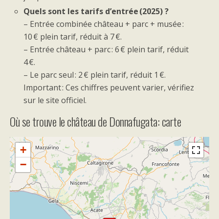
Quels sont les tarifs d’entrée (2025) ?
– Entrée combinée château + parc + musée :
10 € plein tarif, réduit à 7 €.
– Entrée château + parc : 6 € plein tarif, réduit
4 €.
– Le parc seul : 2 € plein tarif, réduit 1 €.
Important : Ces chiffres peuvent varier, vérifiez
sur le site officiel.
Où se trouve le château de Donnafugata: carte
+
−