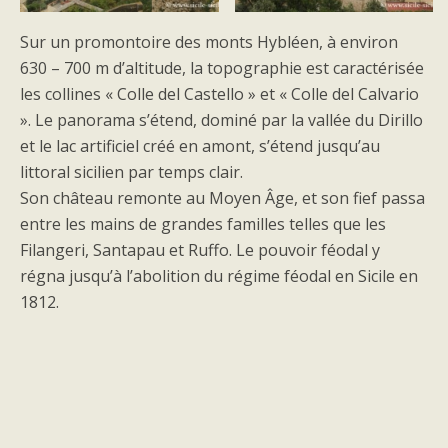
Sur un promontoire des monts Hybléen, à environ
630 – 700 m d’altitude, la topographie est caractérisée
les collines « Colle del Castello » et « Colle del Calvario
». Le panorama s’étend, dominé par la vallée du Dirillo
et le lac artificiel créé en amont, s’étend jusqu’au
littoral sicilien par temps clair.
Son château remonte au Moyen Âge, et son fief passa
entre les mains de grandes familles telles que les
Filangeri, Santapau et Ruffo. Le pouvoir féodal y
régna jusqu’à l’abolition du régime féodal en Sicile en
1812.