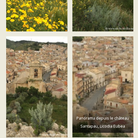
Panorama depuis le château
Santapau, Licodia Eubea