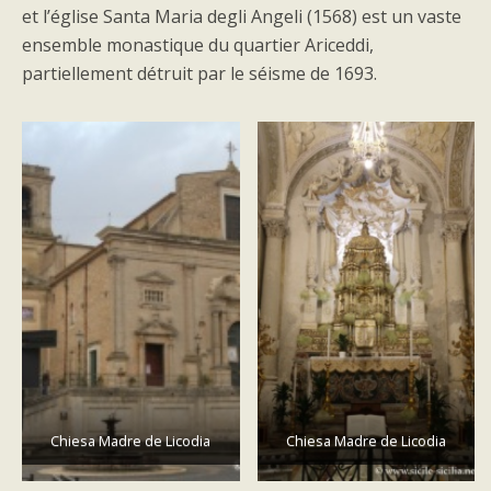
et l’église Santa Maria degli Angeli (1568) est un vaste
ensemble monastique du quartier Ariceddi,
partiellement détruit par le séisme de 1693.
Chiesa Madre de Licodia
Chiesa Madre de Licodia