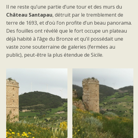
Il ne reste qu’une partie d’une tour et des murs du
Château Santapau
, détruit par le tremblement de
terre de 1693, et d’où l’on profite d’un beau panorama.
Des fouilles ont révélé que le fort occupe un plateau
déjà habité à l’âge du Bronze et qu’il possédait une
vaste zone souterraine de galeries (fermées au
public), peut-être la plus étendue de Sicile.