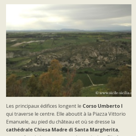
Les principaux édifices longent le
Corso Umberto I
qui traverse le centre. Elle aboutit à la Piazza Vittorio
Emanuele, au pied du château et où se dresse la
cathédrale Chiesa Madre di Santa Margherita
,