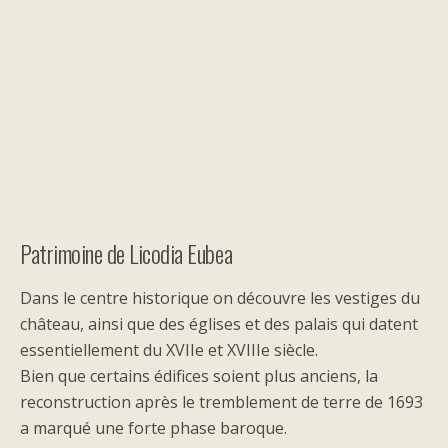
Patrimoine de Licodia Eubea
Dans le centre historique on découvre les vestiges du
château, ainsi que des églises et des palais qui datent
essentiellement du XVIIe et XVIIIe siècle.
Bien que certains édifices soient plus anciens, la
reconstruction après le tremblement de terre de 1693
a marqué une forte phase baroque.