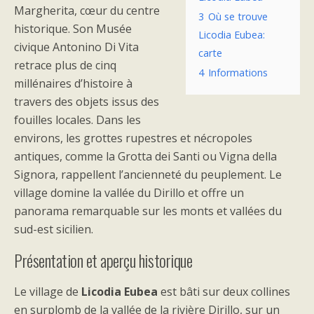
Margherita, cœur du centre
3
Où se trouve
historique. Son Musée
Licodia Eubea:
civique Antonino Di Vita
carte
retrace plus de cinq
4
Informations
millénaires d’histoire à
travers des objets issus des
fouilles locales. Dans les
environs, les grottes rupestres et nécropoles
antiques, comme la Grotta dei Santi ou Vigna della
Signora, rappellent l’ancienneté du peuplement. Le
village domine la vallée du Dirillo et offre un
panorama remarquable sur les monts et vallées du
sud-est sicilien.
Présentation et aperçu historique
Le village de
Licodia Eubea
est bâti sur deux collines
en surplomb de la vallée de la rivière Dirillo, sur un