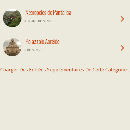
Nécropoles de Pantalica
AUCUNE RÉPONSE
Palazzolo Acréide
2 RÉPONSES
Charger Des Entrées Supplémentaires De Cette Catégorie…