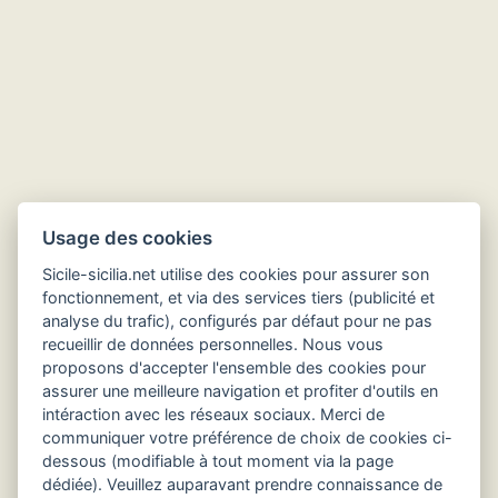
Hôtels en Sicile
Usage des cookies
Sicile-sicilia.net utilise des cookies pour assurer son
fonctionnement, et via des services tiers (publicité et
analyse du trafic), configurés par défaut pour ne pas
recueillir de données personnelles. Nous vous
proposons d'accepter l'ensemble des cookies pour
assurer une meilleure navigation et profiter d'outils en
intéraction avec les réseaux sociaux. Merci de
communiquer votre préférence de choix de cookies ci-
dessous (modifiable à tout moment via la page
dédiée). Veuillez auparavant prendre connaissance de