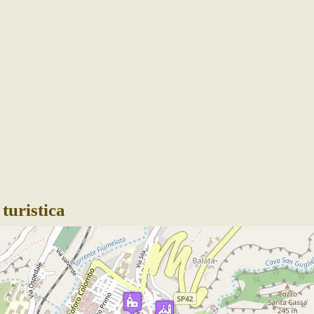
turistica