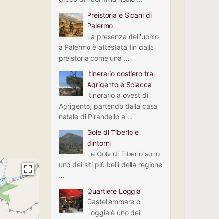
Preistoria e Sicani di
Palermo
La presenza dell'uomo
a Palermo è attestata fin dalla
preistoria come una …
Itinerario costiero tra
Agrigento e Sciacca
Itinerario a ovest di
Agrigento, partendo dalla casa
natale di Pirandello a …
Gole di Tiberio e
dintorni
Le Gole di Tiberio sono
uno dei siti più belli della regione
…
Quartiere Loggia
Castellammare o
Loggia è uno dei