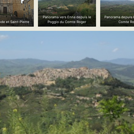
Panorama vers Enna depuis le
Panorama depuis 
de et Saint-Pierre
Poggio du Comte Roger
Comte Ro