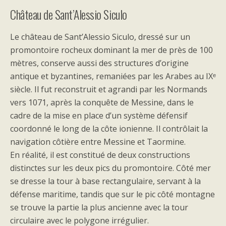
Château de Sant’Alessio Siculo
Le château de Sant’Alessio Siculo, dressé sur un
promontoire rocheux dominant la mer de près de 100
mètres, conserve aussi des structures d’origine
antique et byzantines, remaniées par les Arabes au IXᵉ
siècle. Il fut reconstruit et agrandi par les Normands
vers 1071, après la conquête de Messine, dans le
cadre de la mise en place d’un système défensif
coordonné le long de la côte ionienne. Il contrôlait la
navigation côtière entre Messine et Taormine.
En réalité, il est constitué de deux constructions
distinctes sur les deux pics du promontoire. Côté mer
se dresse la tour à base rectangulaire, servant à la
défense maritime, tandis que sur le pic côté montagne
se trouve la partie la plus ancienne avec la tour
circulaire avec le polygone irrégulier.