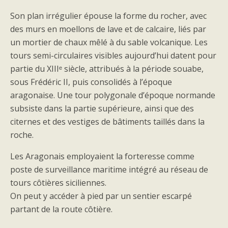
Son plan irrégulier épouse la forme du rocher, avec
des murs en moellons de lave et de calcaire, liés par
un mortier de chaux mêlé à du sable volcanique. Les
tours semi-circulaires visibles aujourd’hui datent pour
partie du XIIIᵉ siècle, attribués à la période souabe,
sous Frédéric II, puis consolidés à l’époque
aragonaise. Une tour polygonale d’époque normande
subsiste dans la partie supérieure, ainsi que des
citernes et des vestiges de bâtiments taillés dans la
roche.
Les Aragonais employaient la forteresse comme
poste de surveillance maritime intégré au réseau de
tours côtières siciliennes.
On peut y accéder à pied par un sentier escarpé
partant de la route côtière.