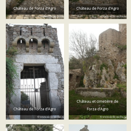
Château de Forza d’Agro
Château de Forza d’Agro
Château et cimetière de
Château de Forza d’Agro
Forza d’Agro