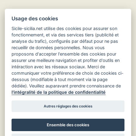
Usage des cookies
Sicile-sicilia.net utilise des cookies pour assurer son
fonctionnement, et via des services tiers (publicité et
analyse du trafic), configurés par défaut pour ne pas
recueillir de données personnelles. Nous vous
Hôtels en Sicile
proposons d'accepter l'ensemble des cookies pour
assurer une meilleure navigation et profiter d'outils en
intéraction avec les réseaux sociaux. Merci de
communiquer votre préférence de choix de cookies ci-
dessous (modifiable à tout moment via la page
dédiée). Veuillez auparavant prendre connaissance de
l'intégralité de la politique de confidentialité
Autres réglages des cookies
Ensemble des cookies