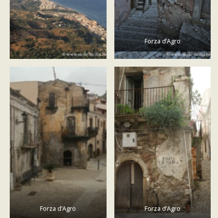
Forza d’Agro
Forza d’Agro
Forza d’Agro