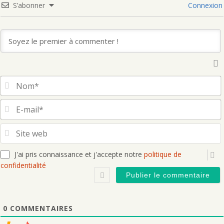
S’abonner
Connexion
S
J'ai pris connaissance et j'accepte notre
politique de
confidentialité
0
COMMENTAIRES