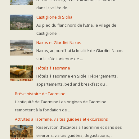
dans la vallée de ...
Castiglione di Sicilia
Au pied du flanc nord de l’Etna, le village de
Castiglione ...
Naxos et Giardini-Naxos
Naxos, aujourd’hui la localité de Giardini-Naxos
sur la côte ionienne de ...
Hôtels à Taormine
Hôtels à Taormine en Sicile. Hébergements,
appartements, bed and breakfast ou ...
Brève histoire de Taormine
L’antiquité de Taormine Les origines de Taormine
remontent à la fondation de ...
Activités à Taormine, visites guidées et excursions
Réservation d’activités à Taormine et dans ses
environs, visites guidées, dégustations, ...