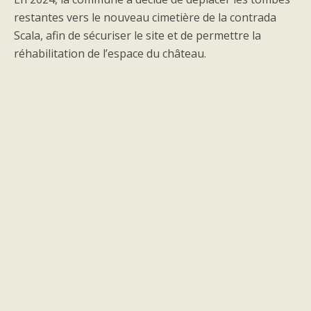
restantes vers le nouveau cimetière de la contrada
Scala, afin de sécuriser le site et de permettre la
réhabilitation de l’espace du château.