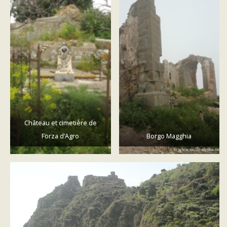
Château et cimetière de
Forza d’Agro
Borgo Magghia