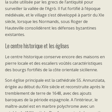
la suite utilisée par les grecs de l’antiquité pour
surveiller la vallée de l’Agrò. Il fut fortifié à l’époque
médiévale, et le village s’est développé à partir du XIe
siècle, lorsque les Normands, sous Roger de
Hauteville consolidèrent les défenses byzantines
existantes.
Le centre historique et les églises
Le centre historique conserve encore des maisons en
pierre locale et des escaliers voûtés caractéristiques
des bourgs fortifiés de la côte orientale sicilienne.
Son église principale est la cathédrale SS. Annunziata,
érigée au début du XVe siècle et reconstruite après le
tremblement de terre de 1648, avec des ajouts
baroques de la période espagnole. A l’intérieur, le
maître-autel est en marbre polychrome avec un