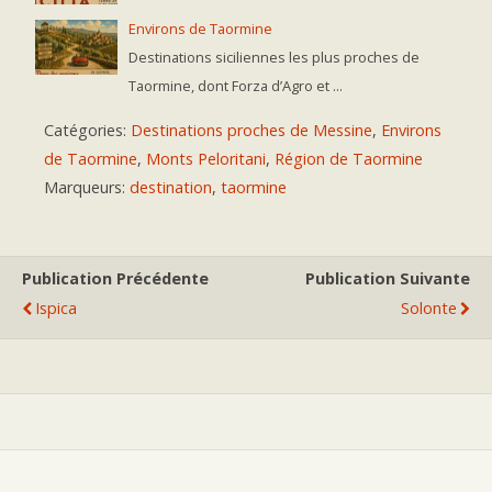
Environs de Taormine
Destinations siciliennes les plus proches de
Taormine, dont Forza d’Agro et ...
Catégories:
Destinations proches de Messine
,
Environs
de Taormine
,
Monts Peloritani
,
Région de Taormine
Marqueurs:
destination
,
taormine
Publication Précédente
Publication Suivante
Ispica
Solonte