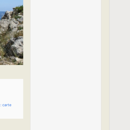
: carte