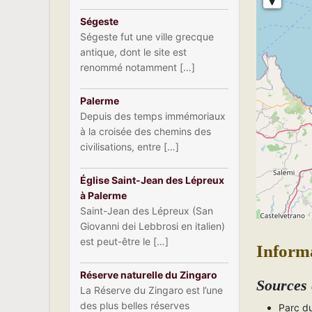
Ségeste
Ségeste fut une ville grecque
antique, dont le site est
renommé notamment […]
Palerme
Depuis des temps immémoriaux
à la croisée des chemins des
civilisations, entre […]
Église Saint-Jean des Lépreux
à Palerme
Saint-Jean des Lépreux (San
Giovanni dei Lebbrosi en italien)
est peut-être le […]
Inform
Réserve naturelle du Zingaro
Sources 
La Réserve du Zingaro est l’une
des plus belles réserves
Parc d