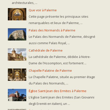
architecturales, ...
Que voir à Palerme
Cette page présente les principaux sites
remarquables et lieux de Palerme, ...
Palais des Normands à Palerme
Le Palais des Normands de Palerme, désigné
aussi comme Palais Royal, ...
Cathédrale de Palerme
La cathédrale de Palerme, dédiée à Notre-
Dame de l’Assomption, est fortement ...
Chapelle Palatine de Palerme
La Chapelle Palatine, située au premier étage
du Palais des Normands, ...
Église Saint-Jean des Ermites à Palerme
L’église Saint-Jean des Ermites (San Giovanni
degli Eremiti en italien), un ...