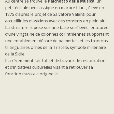
Au centre se trouve le
Palchetto della Musica
, un
petit édicule néoclassique en marbre blanc, élevé en
1875 d’après le projet de Salvatore Valenti pour
accueillir les musiciens avec des concerts en plein air.
La structure repose sur une base surélevée, entourée
d’une vingtaine de colonnes corinthiennes supportant
une entablement décoré de palmettes, et les frontons
triangulaires ornés de la Triscele, symbole millénaire
de la Sicile.
Il a récemment fait l’objet de travaux de restauration
et d’initiatives culturelles visant à retrouver sa
fonction musicale originelle.