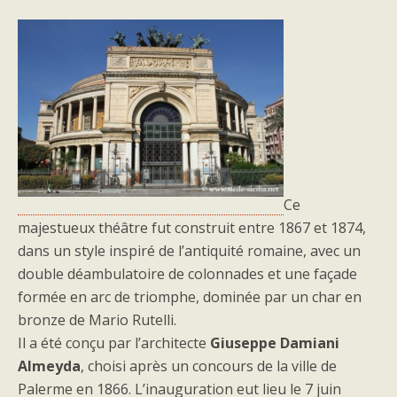
Ce
majestueux théâtre fut construit entre 1867 et 1874,
dans un style inspiré de l’antiquité romaine, avec un
double déambulatoire de colonnades et une façade
formée en arc de triomphe, dominée par un char en
bronze de Mario Rutelli.
Il a été conçu par l’architecte
Giuseppe Damiani
Almeyda
, choisi après un concours de la ville de
Palerme en 1866. L’inauguration eut lieu le 7 juin