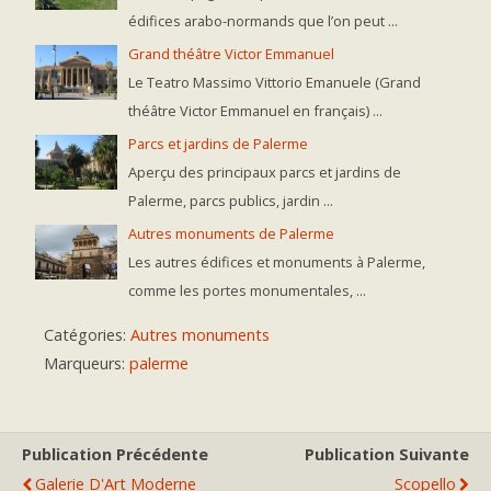
édifices arabo-normands que l’on peut ...
Grand théâtre Victor Emmanuel
Le Teatro Massimo Vittorio Emanuele (Grand
théâtre Victor Emmanuel en français) ...
Parcs et jardins de Palerme
Aperçu des principaux parcs et jardins de
Palerme, parcs publics, jardin ...
Autres monuments de Palerme
Les autres édifices et monuments à Palerme,
comme les portes monumentales, ...
Catégories:
Autres monuments
Marqueurs:
palerme
Publication Précédente
Publication Suivante
Galerie D'Art Moderne
Scopello