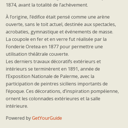
1874, avant la totalité de l’achèvement.
À l’origine, l’édifice était pensé comme une arène
ouverte, sans le toit actuel, destinée aux spectacles,
acrobaties, gymnastique et événements de masse.
La coupole en fer et en verre fut réalisée par la
Fonderie Oretea en 1877 pour permettre une
utilisation théâtrale couverte.
Les derniers travaux décoratifs extérieurs et
intérieurs se terminèrent en 1891, année de
l’Exposition Nationale de Palerme, avec la
participation de peintres siciliens importants de
l’époque. Ces décorations, d’inspiration pompéienne,
ornent les colonnades extérieures et la salle
intérieure.
Powered by
GetYourGuide