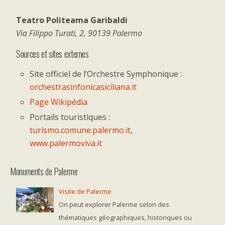
Teatro Politeama Garibaldi
Via Filippo Turati, 2, 90139 Palermo
Sources et sites externes
Site officiel de l’Orchestre Symphonique :
orchestrasinfonicasiciliana.it
Page Wikipédia
Portails touristiques :
turismo.comune.palermo.it
,
www.palermoviva.it
Monuments de Palerme
Visite de Palerme
On peut explorer Palerme selon des
thématiques géographiques, historiques ou