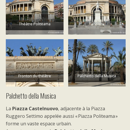
Théâtre Politeama
Fronton du théâtre
Palchetto della Musica
Palchetto della Musica
La
Piazza Castelnuovo
, adjacente à la Piazza
Ruggero Settimo appelée aussi « Piazza Politeama »
forme un vaste espace urbain.