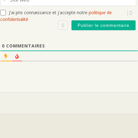
J'ai pris connaissance et j'accepte notre
politique de
confidentialité
0
COMMENTAIRES