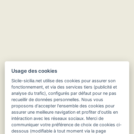
Usage des cookies
Sicile-sicilia.net utilise des cookies pour assurer son
fonctionnement, et via des services tiers (publicité et
analyse du trafic), configurés par défaut pour ne pas
recueillir de données personnelles. Nous vous
Hôtels en Sicile
proposons d'accepter l'ensemble des cookies pour
assurer une meilleure navigation et profiter d'outils en
intéraction avec les réseaux sociaux. Merci de
communiquer votre préférence de choix de cookies ci-
dessous (modifiable à tout moment via la page