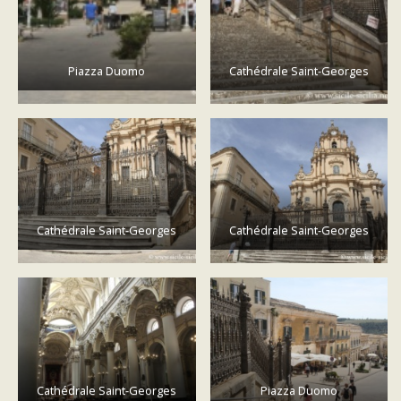
Piazza Duomo
Cathédrale Saint-Georges
Cathédrale Saint-Georges
Cathédrale Saint-Georges
Cathédrale Saint-Georges
Piazza Duomo