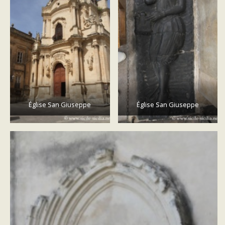
Église San Giuseppe
Église San Giuseppe