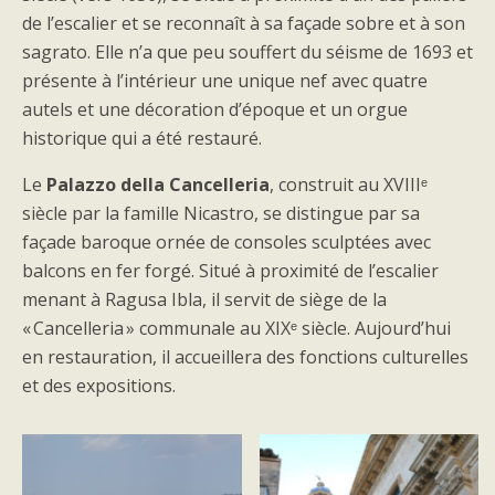
de l’escalier et se reconnaît à sa façade sobre et à son
sagrato. Elle n’a que peu souffert du séisme de 1693 et
présente à l’intérieur une unique nef avec quatre
autels et une décoration d’époque et un orgue
historique qui a été restauré.
Le
Palazzo della Cancelleria
, construit au XVIIIᵉ
siècle par la famille Nicastro, se distingue par sa
façade baroque ornée de consoles sculptées avec
balcons en fer forgé. Situé à proximité de l’escalier
menant à Ragusa Ibla, il servit de siège de la
« Cancelleria » communale au XIXᵉ siècle. Aujourd’hui
en restauration, il accueillera des fonctions culturelles
et des expositions.