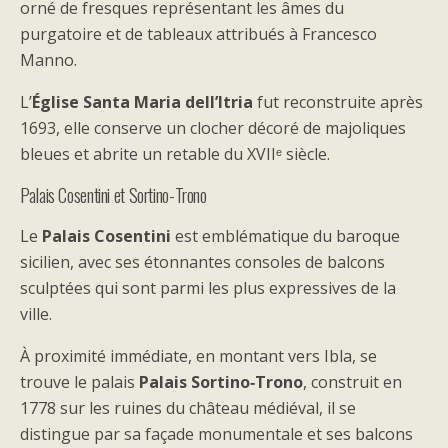
orné de fresques représentant les âmes du
purgatoire et de tableaux attribués à Francesco
Manno.
L’
Église Santa Maria dell’Itria
fut reconstruite après
1693, elle conserve un clocher décoré de majoliques
bleues et abrite un retable du XVIIᵉ siècle.
Palais Cosentini et Sortino-Trono
Le
Palais Cosentini
est emblématique du baroque
sicilien, avec ses étonnantes consoles de balcons
sculptées qui sont parmi les plus expressives de la
ville.
À proximité immédiate, en montant vers Ibla, se
trouve le palais
Palais Sortino‑Trono
, construit en
1778 sur les ruines du château médiéval, il se
distingue par sa façade monumentale et ses balcons