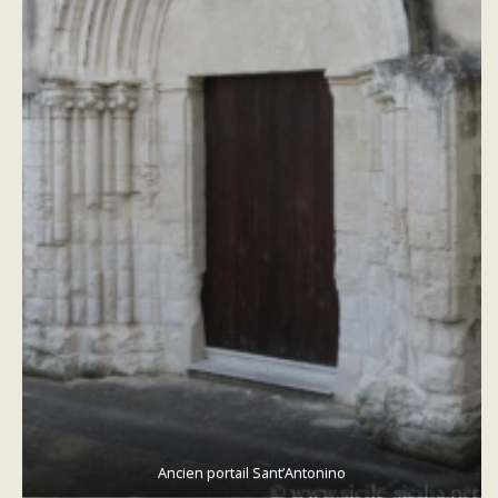
Ancien portail Sant’Antonino