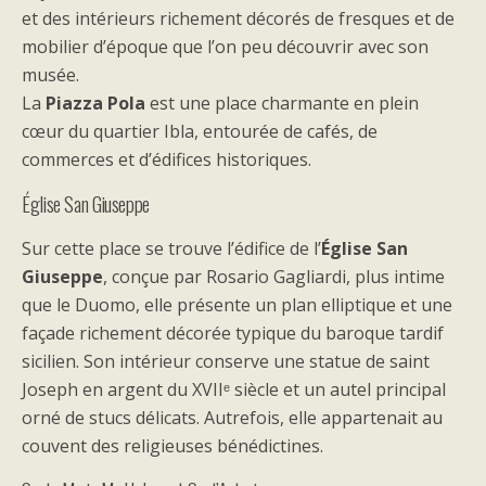
et des intérieurs richement décorés de fresques et de
mobilier d’époque que l’on peu découvrir avec son
musée.
La
Piazza Pola
est une place charmante en plein
cœur du quartier Ibla, entourée de cafés, de
commerces et d’édifices historiques.
Église San Giuseppe
Sur cette place se trouve l’édifice de l’
Église San
Giuseppe
, conçue par Rosario Gagliardi, plus intime
que le Duomo, elle présente un plan elliptique et une
façade richement décorée typique du baroque tardif
sicilien. Son intérieur conserve une statue de saint
Joseph en argent du XVIIᵉ siècle et un autel principal
orné de stucs délicats. Autrefois, elle appartenait au
couvent des religieuses bénédictines.