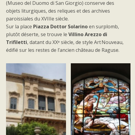
(Museo del Duomo di San Giorgio) conserve des
objets liturgiques, des reliques et des archives
paroissiales du XVIIIe siècle.
Sur la place
Piazza Dottor Solarino
en surplomb,
plutôt déserte, se trouve le
Villino Arezzo di
Trifiletti
, datant du XXᵉ siècle, de style Art Nouveau,
édifié sur les restes de l’ancien château de Raguse.