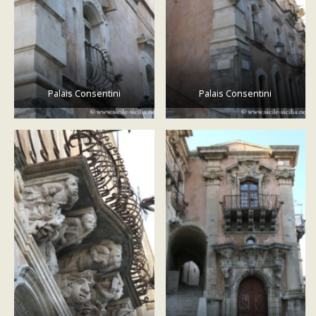
Palais Consentini
Palais Consentini