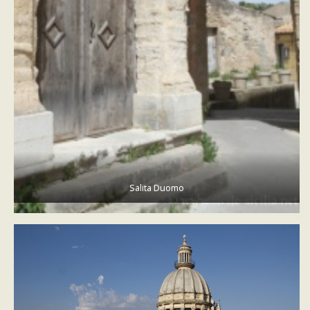
Salita Duomo