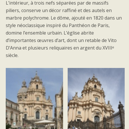
L’intérieur, à trois nefs séparées par de massifs
piliers, conserve un décor raffiné et des autels en
marbre polychrome. Le dôme, ajouté en 1820 dans un
style néoclassique inspiré du Panthéon de Paris,
domine l’ensemble urbain. L’église abrite
d’importantes œuvres d’art, dont un retable de Vito
D’Anna et plusieurs reliquaires en argent du XVIIIᵉ
siècle.