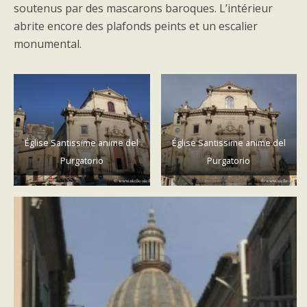
soutenus par des mascarons baroques. L’intérieur
abrite encore des plafonds peints et un escalier
monumental.
Église Santissime anime del
Église Santissime anime del
Purgatorio
Purgatorio