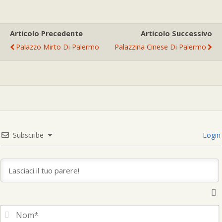
Articolo Precedente
Articolo Successivo
Palazzo Mirto Di Palermo
Palazzina Cinese Di Palermo
Subscribe
Login