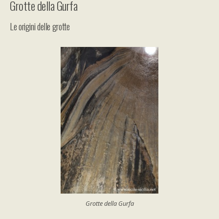
Grotte della Gurfa
Le origini delle grotte
Grotte della Gurfa