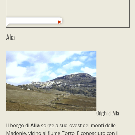
Alia
Origini di Alia
Il borgo di
Alia
sorge a sud-ovest dei monti delle
Madonie, vicino al fiume Torto. È conosciuto con il