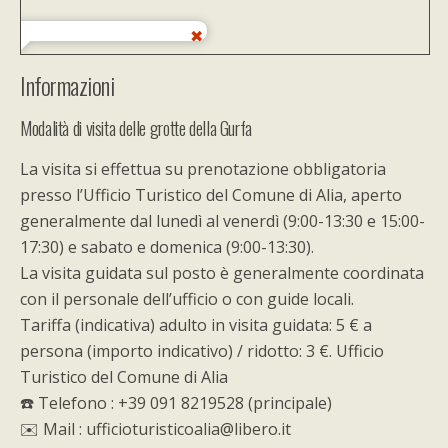
Informazioni
Modalità di visita delle grotte della Gurfa
La visita si effettua su prenotazione obbligatoria
presso l’Ufficio Turistico del Comune di Alia, aperto
generalmente dal lunedì al venerdì (9:00-13:30 e 15:00-
17:30) e sabato e domenica (9:00-13:30).
La visita guidata sul posto è generalmente coordinata
con il personale dell’ufficio o con guide locali.
Tariffa (indicativa) adulto in visita guidata: 5 € a
persona (importo indicativo) / ridotto: 3 €. Ufficio
Turistico del Comune di Alia
☎️ Telefono : +39 091 8219528 (principale)
✉️ Mail : ufficioturisticoalia@libero.it