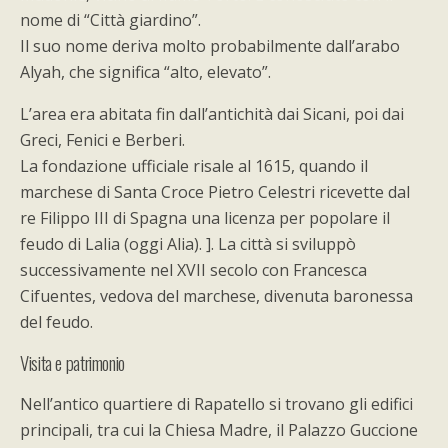
nome di “Città giardino”.
Il suo nome deriva molto probabilmente dall’arabo
Alyah, che significa “alto, elevato”.
L’area era abitata fin dall’antichità dai Sicani, poi dai
Greci, Fenici e Berberi.
La fondazione ufficiale risale al 1615, quando il
marchese di Santa Croce Pietro Celestri ricevette dal
re Filippo III di Spagna una licenza per popolare il
feudo di Lalia (oggi Alia). ]. La città si sviluppò
successivamente nel XVII secolo con Francesca
Cifuentes, vedova del marchese, divenuta baronessa
del feudo.
Visita e patrimonio
Nell’antico quartiere di Rapatello si trovano gli edifici
principali, tra cui la Chiesa Madre, il Palazzo Guccione