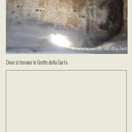
Dove si trovano le Grotte della Gurfa