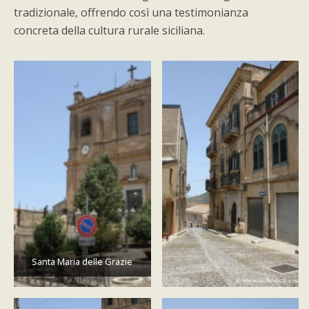
tradizionale, offrendo così una testimonianza
concreta della cultura rurale siciliana.
Santa Maria delle Grazie