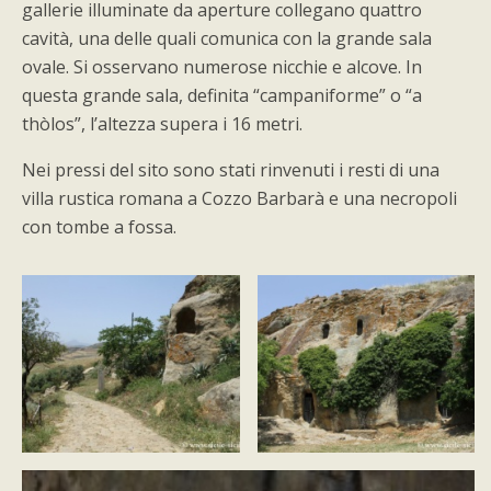
gallerie illuminate da aperture collegano quattro
cavità, una delle quali comunica con la grande sala
ovale. Si osservano numerose nicchie e alcove. In
questa grande sala, definita “campaniforme” o “a
thòlos”, l’altezza supera i 16 metri.
Nei pressi del sito sono stati rinvenuti i resti di una
villa rustica romana a Cozzo Barbarà e una necropoli
con tombe a fossa.