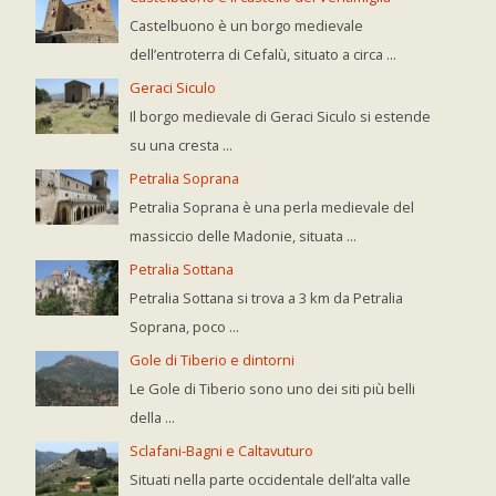
Castelbuono è un borgo medievale
dell’entroterra di Cefalù, situato a circa ...
Geraci Siculo
Il borgo medievale di Geraci Siculo si estende
su una cresta ...
Petralia Soprana
Petralia Soprana è una perla medievale del
massiccio delle Madonie, situata ...
Petralia Sottana
Petralia Sottana si trova a 3 km da Petralia
Soprana, poco ...
Gole di Tiberio e dintorni
Le Gole di Tiberio sono uno dei siti più belli
della ...
Sclafani-Bagni e Caltavuturo
Situati nella parte occidentale dell’alta valle