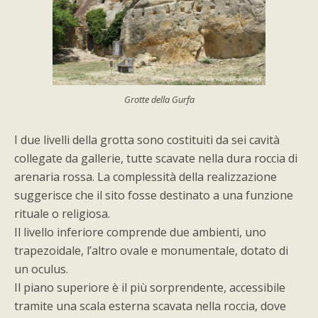
Grotte della Gurfa
I due livelli della grotta sono costituiti da sei cavità
collegate da gallerie, tutte scavate nella dura roccia di
arenaria rossa. La complessità della realizzazione
suggerisce che il sito fosse destinato a una funzione
rituale o religiosa.
Il livello inferiore comprende due ambienti, uno
trapezoidale, l’altro ovale e monumentale, dotato di
un oculus.
Il piano superiore è il più sorprendente, accessibile
tramite una scala esterna scavata nella roccia, dove