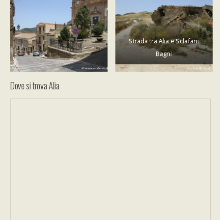
Strada tra Alia e Sclafani
Bagni
Dove si trova Alia