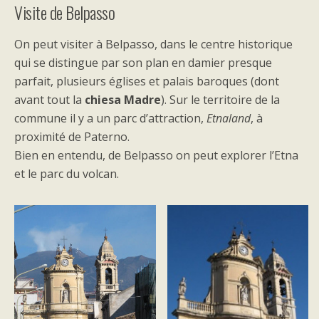
Visite de Belpasso
On peut visiter à Belpasso, dans le centre historique
qui se distingue par son plan en damier presque
parfait, plusieurs églises et palais baroques (dont
avant tout la
chiesa Madre
). Sur le territoire de la
commune il y a un parc d’attraction,
Etnaland
, à
proximité de Paterno.
Bien en entendu, de Belpasso on peut explorer l’Etna
et le parc du volcan.