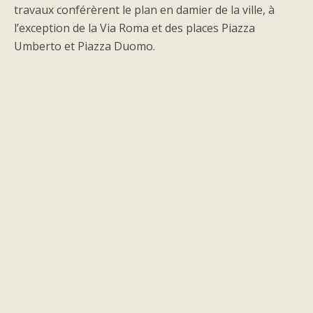
travaux conférèrent le plan en damier de la ville, à
l’exception de la Via Roma et des places Piazza
Umberto et Piazza Duomo.