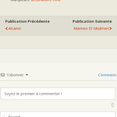
Publication Précédente
Publication Suivante
Alcamo
Marineo Et Misilmeri
S’abonner
Connexion