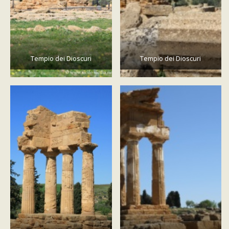
Tempio dei Dioscuri
Tempio dei Dioscuri