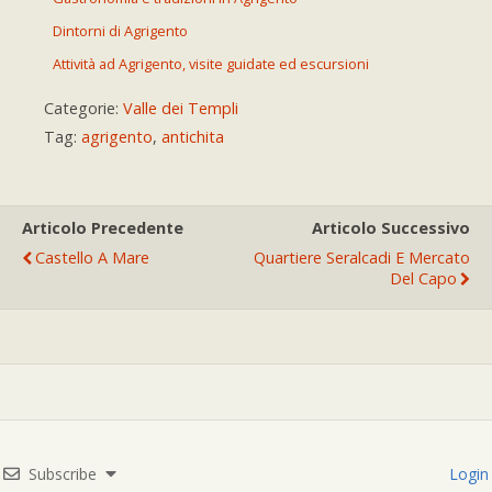
Dintorni di Agrigento
Attività ad Agrigento, visite guidate ed escursioni
Categorie:
Valle dei Templi
Tag:
agrigento
,
antichita
Articolo Precedente
Articolo Successivo
Castello A Mare
Quartiere Seralcadi E Mercato
Del Capo
Subscribe
Login