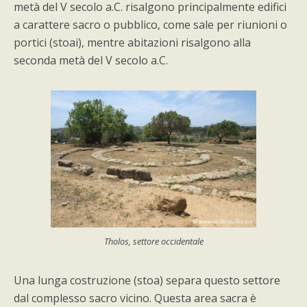
metà del V secolo a.C. risalgono principalmente edifici
a carattere sacro o pubblico, come sale per riunioni o
portici (stoai), mentre abitazioni risalgono alla
seconda metà del V secolo a.C.
Tholos, settore occidentale
Una lunga costruzione (stoa) separa questo settore
dal complesso sacro vicino. Questa area sacra è