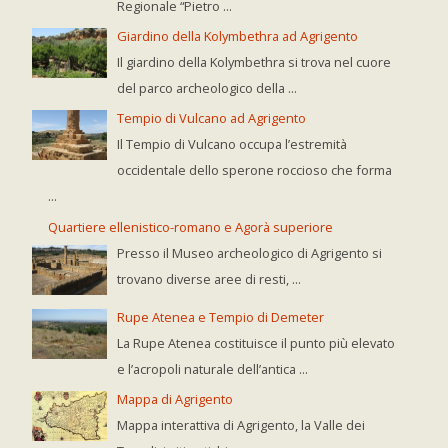
Regionale “Pietro ...
Giardino della Kolymbethra ad Agrigento
Il giardino della Kolymbethra si trova nel cuore
del parco archeologico della ...
Tempio di Vulcano ad Agrigento
Il Tempio di Vulcano occupa l’estremità
occidentale dello sperone roccioso che forma
...
Quartiere ellenistico-romano e Agorà superiore
Presso il Museo archeologico di Agrigento si
trovano diverse aree di resti, ...
Rupe Atenea e Tempio di Demeter
La Rupe Atenea costituisce il punto più elevato
e l’acropoli naturale dell’antica ...
Mappa di Agrigento
Mappa interattiva di Agrigento, la Valle dei