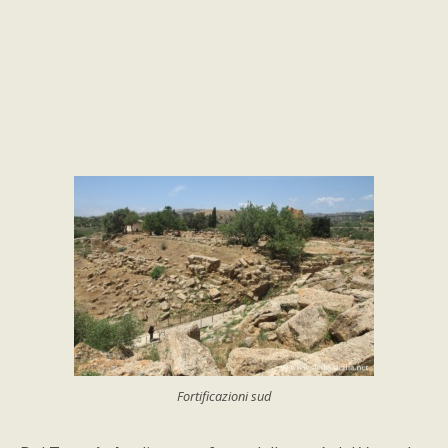
Fortificazioni sud