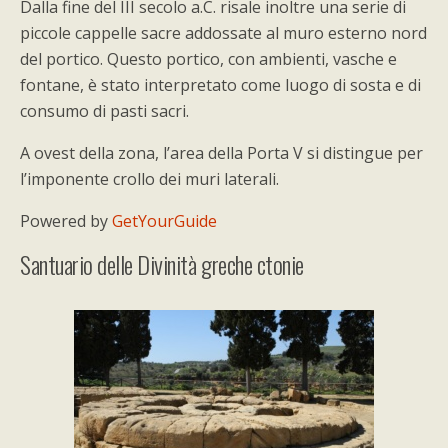
Dalla fine del III secolo a.C. risale inoltre una serie di
piccole cappelle sacre addossate al muro esterno nord
del portico. Questo portico, con ambienti, vasche e
fontane, è stato interpretato come luogo di sosta e di
consumo di pasti sacri.
A ovest della zona, l’area della Porta V si distingue per
l’imponente crollo dei muri laterali.
Powered by
GetYourGuide
Santuario delle Divinità greche ctonie