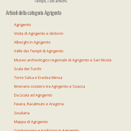
Templi, i siti antichi.
Articoli della categoria Agrigento
Agrigento
Visita di Agrigento e dintorni
Alberghi in Agrigento
Valle dei Templi di Agrigento
Museo archeologico regionale di Agrigento e San Nicola
Scala dei Turchi
Torre Salsa e Eraclea Minoa
Itinerario costiero tra Agrigento e Sciacca
Da Licata ad Agrigento
Favara, Racalmuto e Aragona
Siculiana
Mappa di Agrigento
Gastronomia e tradizioni in Agrigento