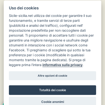
Uso dei cookies
Sicile-sicilia.net utilizza dei cookie per garantire il suo
funzionamento, e tramite servizi di terze parti
(pubblicità e analisi del traffico), configurati nell'
impostazione predefinita per non raccogliere dati
Hôtels en Sicile
personali. Ti proponiamo di accettare tutti i cookie per
garantire una migliore navigazione e usufruire degli
strumenti in interazione con i social network come
Facebook. Ti preghiamo di scegliere qui sotto la tua
preferenza per i cookie (modificabile in qualsiasi
momento tramite la pagina dedicata). Si prega di
leggere prima l'intera
informativa sulla privacy
.
Altre opzioni di cookie
Totalità dei cookie
Torna su
Cookie anonimi