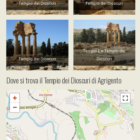
Tempio dei Dioscuri
Tempio dei Dioscuri
Tempio L e Tempio dei
Tempio dei Dioscuri
Dioscuri
Dove si trova il Tempio dei Dioscuri di Agrigento
+
−