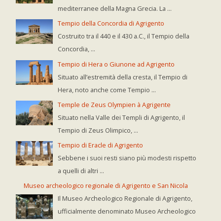
mediterranee della Magna Grecia. La ...
Tempio della Concordia di Agrigento
Costruito tra il 440 e il 430 a.C., il Tempio della
Concordia, ...
Tempio di Hera o Giunone ad Agrigento
Situato all’estremità della cresta, il Tempio di
Hera, noto anche come Tempio ...
Temple de Zeus Olympien à Agrigente
Situato nella Valle dei Templi di Agrigento, il
Tempio di Zeus Olimpico, ...
Tempio di Eracle di Agrigento
Sebbene i suoi resti siano più modesti rispetto
a quelli di altri ...
Museo archeologico regionale di Agrigento e San Nicola
Il Museo Archeologico Regionale di Agrigento,
ufficialmente denominato Museo Archeologico