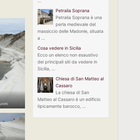
…
Petralia Soprana
Petralia Soprana è una
perla medievale del
massiccio delle Madonie, situata
a …
Cosa vedere in Sicilia
Ecco un elenco non esaustivo
dei principali siti da vedere in
Sicilia, …
Chiesa di San Matteo al
Cassaro
La chiesa di San
Matteo al Cassaro è un edificio
urchi
tipicamente barocco, …