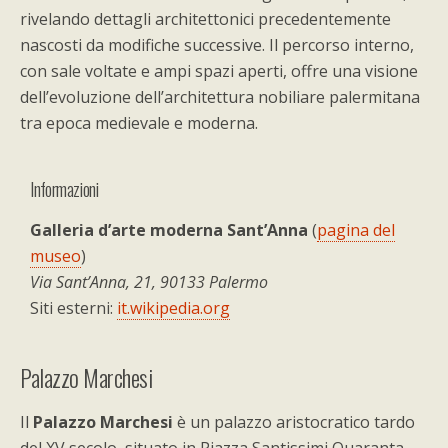
rivelando dettagli architettonici precedentemente
nascosti da modifiche successive. Il percorso interno,
con sale voltate e ampi spazi aperti, offre una visione
dell’evoluzione dell’architettura nobiliare palermitana
tra epoca medievale e moderna.
Informazioni
Galleria d’arte moderna Sant’Anna
(
pagina del
museo
)
Via Sant’Anna, 21, 90133 Palermo
Siti esterni:
it.wikipedia.org
Palazzo Marchesi
Il
Palazzo Marchesi
è un palazzo aristocratico tardo