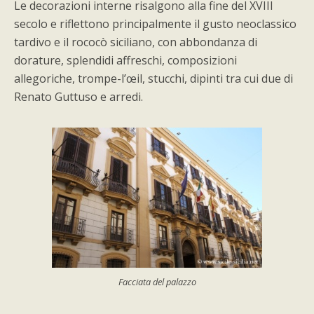
Le decorazioni interne risalgono alla fine del XVIII
secolo e riflettono principalmente il gusto neoclassico
tardivo e il rococò siciliano, con abbondanza di
dorature, splendidi affreschi, composizioni
allegoriche, trompe-l’œil, stucchi, dipinti tra cui due di
Renato Guttuso e arredi.
Facciata del palazzo