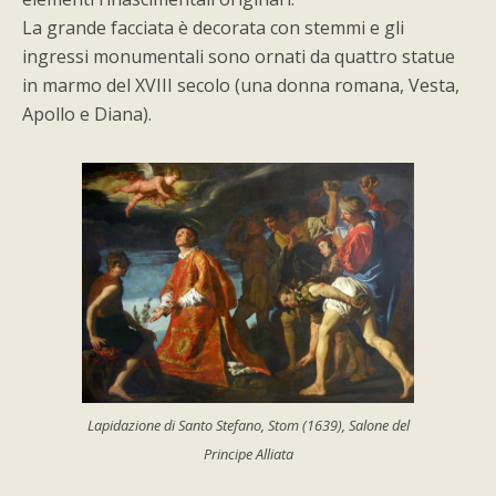
La grande facciata è decorata con stemmi e gli
ingressi monumentali sono ornati da quattro statue
in marmo del XVIII secolo (una donna romana, Vesta,
Apollo e Diana).
Lapidazione di Santo Stefano, Stom (1639), Salone del
Principe Alliata