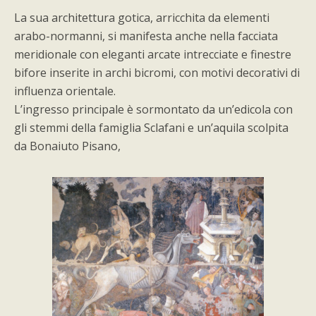
La sua architettura gotica, arricchita da elementi
arabo-normanni, si manifesta anche nella facciata
meridionale con eleganti arcate intrecciate e finestre
bifore inserite in archi bicromi, con motivi decorativi di
influenza orientale.
L’ingresso principale è sormontato da un’edicola con
gli stemmi della famiglia Sclafani e un’aquila scolpita
da Bonaiuto Pisano,