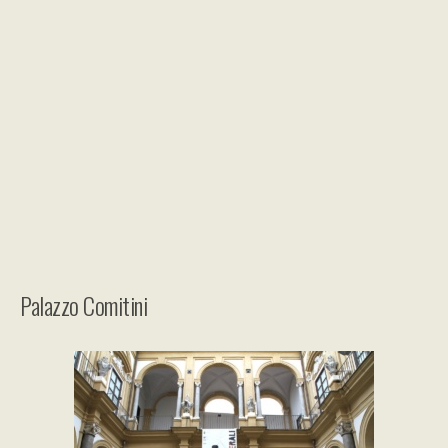
Palazzo Comitini