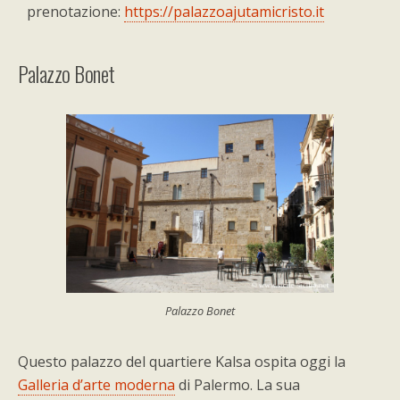
prenotazione:
https://palazzoajutamicristo.it
Palazzo Bonet
Palazzo Bonet
Questo palazzo del quartiere Kalsa ospita oggi la
Galleria d’arte moderna
di Palermo. La sua