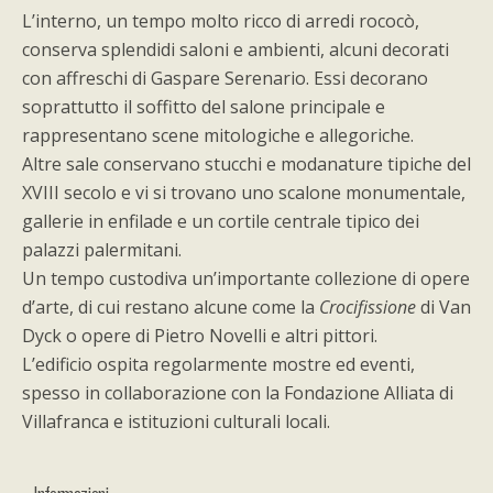
L’interno, un tempo molto ricco di arredi rococò,
conserva splendidi saloni e ambienti, alcuni decorati
con affreschi di Gaspare Serenario. Essi decorano
soprattutto il soffitto del salone principale e
rappresentano scene mitologiche e allegoriche.
Altre sale conservano stucchi e modanature tipiche del
XVIII secolo e vi si trovano uno scalone monumentale,
gallerie in enfilade e un cortile centrale tipico dei
palazzi palermitani.
Un tempo custodiva un’importante collezione di opere
d’arte, di cui restano alcune come la
Crocifissione
di Van
Dyck o opere di Pietro Novelli e altri pittori.
L’edificio ospita regolarmente mostre ed eventi,
spesso in collaborazione con la Fondazione Alliata di
Villafranca e istituzioni culturali locali.