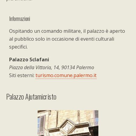
Informazioni
Ospitando un comando militare, il palazzo è aperto
al pubblico solo in occasione di eventi culturali
specifici.
Palazzo Sclafani
Piazza della Vittoria, 14, 90134 Palermo
Siti esterni:
turismo.comune.palermo.it
Palazzo Ajutamicristo