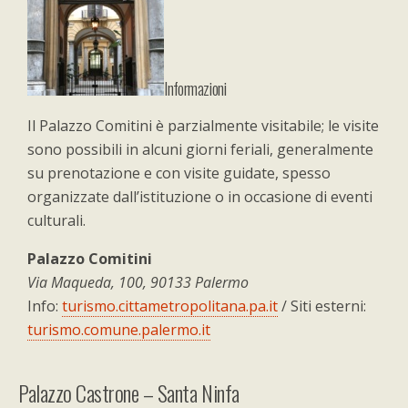
Informazioni
Il Palazzo Comitini è parzialmente visitabile; le visite
sono possibili in alcuni giorni feriali, generalmente
su prenotazione e con visite guidate, spesso
organizzate dall’istituzione o in occasione di eventi
culturali.
Palazzo Comitini
Via Maqueda, 100, 90133 Palermo
Info:
turismo.cittametropolitana.pa.it
/ Siti esterni:
turismo.comune.palermo.it
Palazzo Castrone – Santa Ninfa