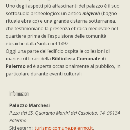
Uno degli aspetti più affascinanti del palazzo è il suo
sottosuolo archeologico: un antico
miqweh
(bagno
rituale ebraico) e una grande cisterna sotterranea,
che testimoniano la presenza ebraica medievale nel
quartiere prima dell’espulsione delle comunità
ebraiche dalla Sicilia nel 1492.
Oggi una parte dell’edificio ospita le collezioni di
manoscritti rari della
Biblioteca Comunale di
Palermo
ed è aperta occasionalmente al pubblico, in
particolare durante eventi culturali.
Informazioni
Palazzo Marchesi
P.zza dei SS. Quaranta Martiri del Casalotto, 14, 90134
Palermo
Siti esterni:
turismo.comune.palermo.it
,