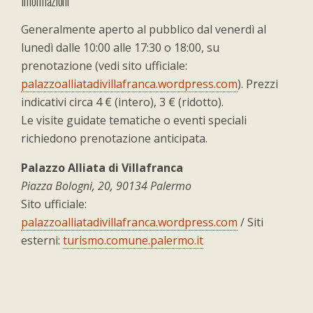
Informazioni
Generalmente aperto al pubblico dal venerdì al
lunedì dalle 10:00 alle 17:30 o 18:00, su
prenotazione (vedi sito ufficiale:
palazzoalliatadivillafranca.wordpress.com
). Prezzi
indicativi circa 4 € (intero), 3 € (ridotto).
Le visite guidate tematiche o eventi speciali
richiedono prenotazione anticipata.
Palazzo Alliata di Villafranca
Piazza Bologni, 20, 90134 Palermo
Sito ufficiale:
palazzoalliatadivillafranca.wordpress.com
/ Siti
esterni:
turismo.comune.palermo.it