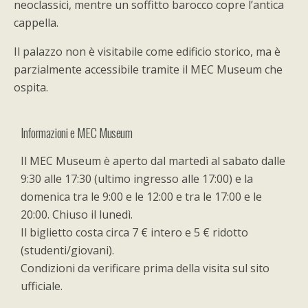
neoclassici, mentre un soffitto barocco copre l’antica
cappella.
Il palazzo non è visitabile come edificio storico, ma è
parzialmente accessibile tramite il MEC Museum che
ospita.
Informazioni e MEC Museum
Il MEC Museum è aperto dal martedì al sabato dalle
9:30 alle 17:30 (ultimo ingresso alle 17:00) e la
domenica tra le 9:00 e le 12:00 e tra le 17:00 e le
20:00. Chiuso il lunedì.
Il biglietto costa circa 7 € intero e 5 € ridotto
(studenti/giovani).
Condizioni da verificare prima della visita sul sito
ufficiale.