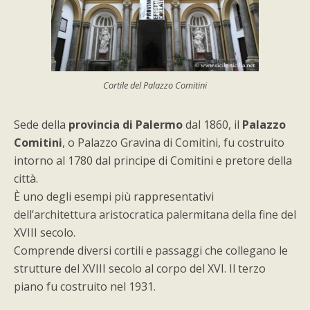
Cortile del Palazzo Comitini
Sede della
provincia di Palermo
dal 1860, il
Palazzo
Comitini
, o Palazzo Gravina di Comitini, fu costruito
intorno al 1780 dal principe di Comitini e pretore della
città.
È uno degli esempi più rappresentativi
dell’architettura aristocratica palermitana della fine del
XVIII secolo.
Comprende diversi cortili e passaggi che collegano le
strutture del XVIII secolo al corpo del XVI. Il terzo
piano fu costruito nel 1931.