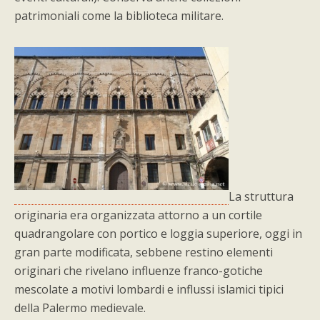
patrimoniali come la biblioteca militare.
La struttura
originaria era organizzata attorno a un cortile
quadrangolare con portico e loggia superiore, oggi in
gran parte modificata, sebbene restino elementi
originari che rivelano influenze franco-gotiche
mescolate a motivi lombardi e influssi islamici tipici
della Palermo medievale.