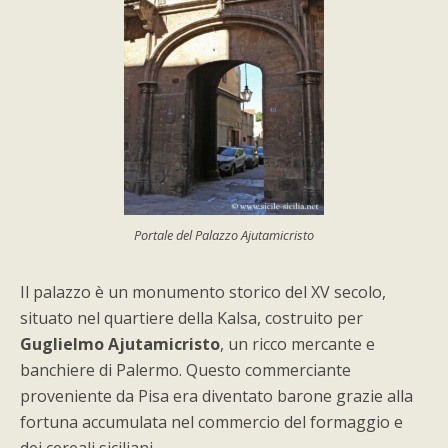
Portale del Palazzo Ajutamicristo
Il palazzo è un monumento storico del XV secolo,
situato nel quartiere della Kalsa, costruito per
Guglielmo Ajutamicristo
, un ricco mercante e
banchiere di Palermo. Questo commerciante
proveniente da Pisa era diventato barone grazie alla
fortuna accumulata nel commercio del formaggio e