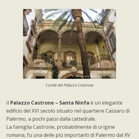
Cortile del Palazzo Castrone
Il
Palazzo Castrone – Santa Ninfa
è un elegante
edificio del XVI secolo situato nel quartiere Cassaro di
Palermo, a pochi passi dalla cattedrale.
La famiglia Castrone, probabilmente di origine
romana, fu una delle più importanti di Palermo dal XV